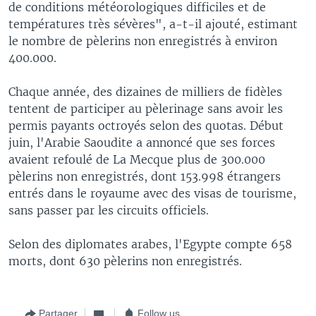
de conditions météorologiques difficiles et de
températures très sévères", a-t-il ajouté, estimant
le nombre de pèlerins non enregistrés à environ
400.000.
Chaque année, des dizaines de milliers de fidèles
tentent de participer au pèlerinage sans avoir les
permis payants octroyés selon des quotas. Début
juin, l'Arabie Saoudite a annoncé que ses forces
avaient refoulé de La Mecque plus de 300.000
pèlerins non enregistrés, dont 153.998 étrangers
entrés dans le royaume avec des visas de tourisme,
sans passer par les circuits officiels.
Selon des diplomates arabes, l'Egypte compte 658
morts, dont 630 pèlerins non enregistrés.
Partager
Follow us