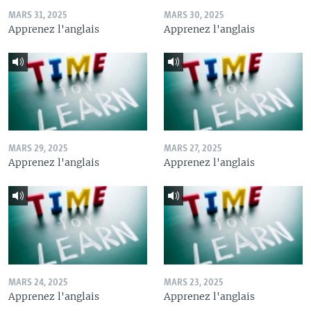
MARS 31, 2025
MARS 30, 2025
Apprenez l'anglais
Apprenez l'anglais
MARS 29, 2025
MARS 27, 2025
Apprenez l'anglais
Apprenez l'anglais
MARS 24, 2025
MARS 23, 2025
Apprenez l'anglais
Apprenez l'anglais