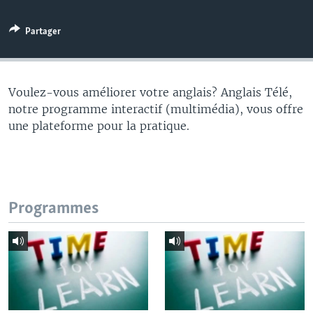
Partager
Voulez-vous améliorer votre anglais? Anglais Télé,
notre programme interactif (multimédia), vous offre
une plateforme pour la pratique.
Programmes