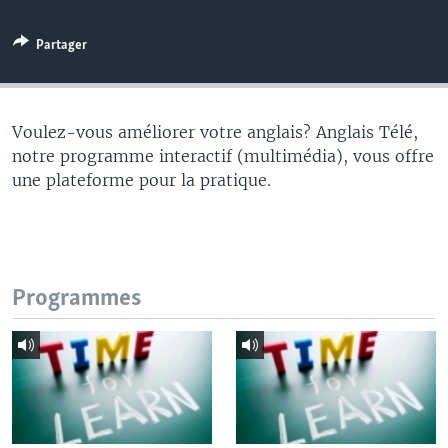
Partager
Voulez-vous améliorer votre anglais? Anglais Télé,
notre programme interactif (multimédia), vous offre
une plateforme pour la pratique.
Programmes