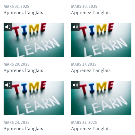
MARS 31, 2025
MARS 30, 2025
Apprenez l'anglais
Apprenez l'anglais
MARS 29, 2025
MARS 27, 2025
Apprenez l'anglais
Apprenez l'anglais
MARS 24, 2025
MARS 23, 2025
Apprenez l'anglais
Apprenez l'anglais