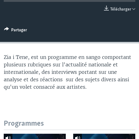
Télécharger
Partager
Zia i Tene, est un programme en sango comportant
plusieurs rubriques sur l'actualité nationale et
internationale, des interviews portant sur une
analyse et des réactions sur des sujets divers ainsi
qu'un volet consacré aux artistes.
Programmes