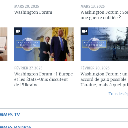
MARS 20, 2025
MARS 13, 2025
Washington Forum
Washington Forum : So
une guerre oubliée ?
FÉVRIER 27, 2025
FÉVRIER 20, 2025
Washington Forum : l'Europe
Washington Forum : un
et les États-Unis discutent
accord de paix possible
de l'Ukraine
Ukraine, mais à quel pri
Tous les é
AMMES TV
AMMES RADIOS