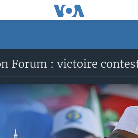
 Forum : victoire contes