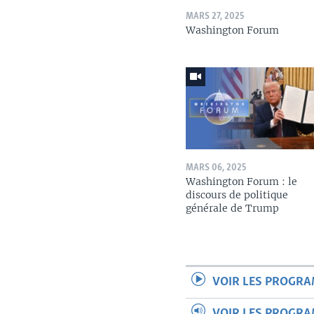
MARS 27, 2025
Washington Forum
MARS 06, 2025
Washington Forum : le
discours de politique
générale de Trump
VOIR LES PROGR
VOIR LES PROGR