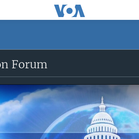
on Forum