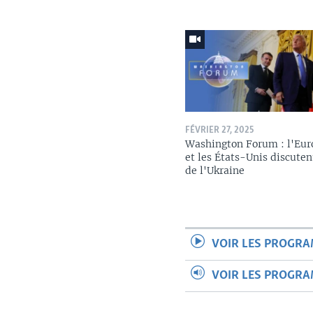
FÉVRIER 27, 2025
Washington Forum : l'Eur
et les États-Unis discuten
de l'Ukraine
VOIR LES PROGR
VOIR LES PROGR