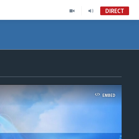
DIRECT
EMBED