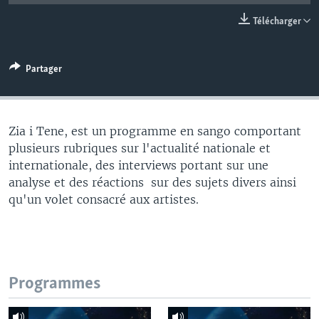
Télécharger
Partager
Zia i Tene, est un programme en sango comportant
plusieurs rubriques sur l'actualité nationale et
internationale, des interviews portant sur une
analyse et des réactions sur des sujets divers ainsi
qu'un volet consacré aux artistes.
Programmes