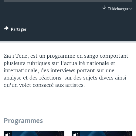
Télécharger
Partager
Zia i Tene, est un programme en sango comportant
plusieurs rubriques sur l'actualité nationale et
internationale, des interviews portant sur une
analyse et des réactions sur des sujets divers ainsi
qu'un volet consacré aux artistes.
Programmes