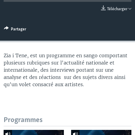
Télécharger
Partager
Zia i Tene, est un programme en sango comportant
plusieurs rubriques sur l'actualité nationale et
internationale, des interviews portant sur une
analyse et des réactions sur des sujets divers ainsi
qu'un volet consacré aux artistes.
Programmes