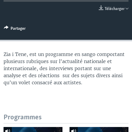
Télécharger
Partager
Zia i Tene, est un programme en sango comportant
plusieurs rubriques sur l'actualité nationale et
internationale, des interviews portant sur une
analyse et des réactions sur des sujets divers ainsi
qu'un volet consacré aux artistes.
Programmes