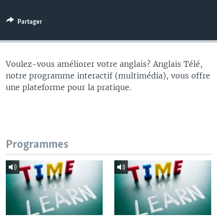
Partager
Voulez-vous améliorer votre anglais? Anglais Télé,
notre programme interactif (multimédia), vous offre
une plateforme pour la pratique.
Programmes