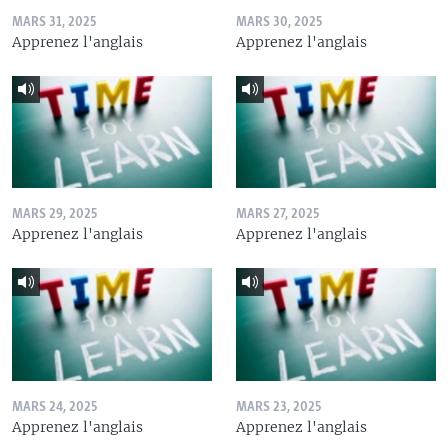
MARS 31, 2025
MARS 30, 2025
Apprenez l'anglais
Apprenez l'anglais
MARS 29, 2025
MARS 27, 2025
Apprenez l'anglais
Apprenez l'anglais
MARS 24, 2025
MARS 23, 2025
Apprenez l'anglais
Apprenez l'anglais