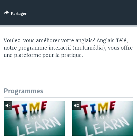
Partager
Voulez-vous améliorer votre anglais? Anglais Télé,
notre programme interactif (multimédia), vous offre
une plateforme pour la pratique.
Programmes