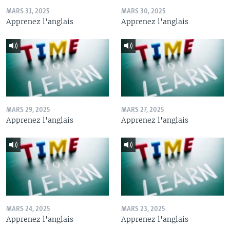
MARS 31, 2025
MARS 30, 2025
Apprenez l'anglais
Apprenez l'anglais
MARS 29, 2025
MARS 27, 2025
Apprenez l'anglais
Apprenez l'anglais
MARS 24, 2025
MARS 23, 2025
Apprenez l'anglais
Apprenez l'anglais