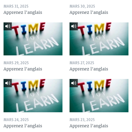
MARS 31, 2025
MARS 30, 2025
Apprenez l'anglais
Apprenez l'anglais
MARS 29, 2025
MARS 27, 2025
Apprenez l'anglais
Apprenez l'anglais
MARS 24, 2025
MARS 23, 2025
Apprenez l'anglais
Apprenez l'anglais