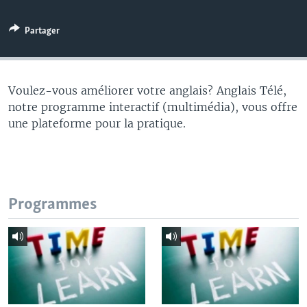
Partager
Voulez-vous améliorer votre anglais? Anglais Télé,
notre programme interactif (multimédia), vous offre
une plateforme pour la pratique.
Programmes