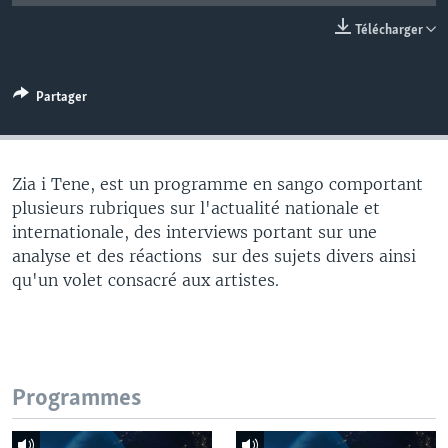
Télécharger
Partager
Zia i Tene, est un programme en sango comportant
plusieurs rubriques sur l'actualité nationale et
internationale, des interviews portant sur une
analyse et des réactions sur des sujets divers ainsi
qu'un volet consacré aux artistes.
Programmes