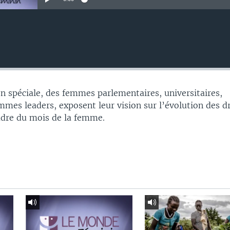
n spéciale, des femmes parlementaires, universitaires,
mmes leaders, exposent leur vision sur l’évolution des d
adre du mois de la femme.