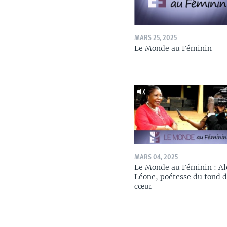
MARS 25, 2025
Le Monde au Féminin
MARS 04, 2025
Le Monde au Féminin : Al
Léone, poétesse du fond 
cœur