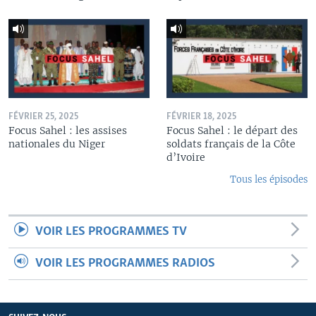
FÉVRIER 25, 2025
FÉVRIER 18, 2025
Focus Sahel : les assises
Focus Sahel : le départ des
nationales du Niger
soldats français de la Côte
d’Ivoire
Tous les épisodes
VOIR LES PROGRAMMES TV
VOIR LES PROGRAMMES RADIOS