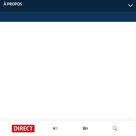
À PROPOS
DIRECT