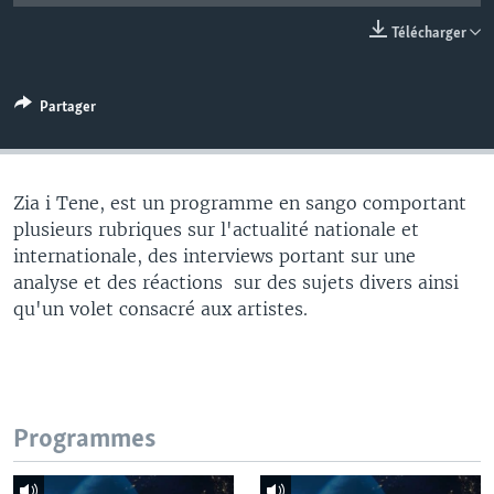
Télécharger
Partager
Zia i Tene, est un programme en sango comportant
plusieurs rubriques sur l'actualité nationale et
internationale, des interviews portant sur une
analyse et des réactions sur des sujets divers ainsi
qu'un volet consacré aux artistes.
Programmes