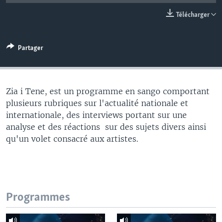
Télécharger
Partager
Zia i Tene, est un programme en sango comportant
plusieurs rubriques sur l'actualité nationale et
internationale, des interviews portant sur une
analyse et des réactions sur des sujets divers ainsi
qu'un volet consacré aux artistes.
Programmes