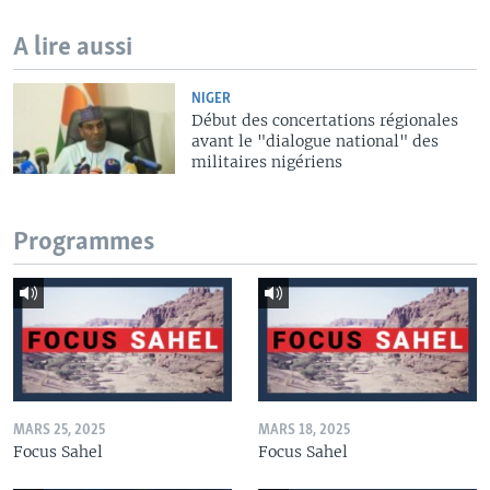
A lire aussi
NIGER
Début des concertations régionales
avant le "dialogue national" des
militaires nigériens
Programmes
MARS 25, 2025
MARS 18, 2025
Focus Sahel
Focus Sahel