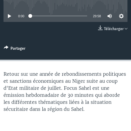
No media source currently available
0:00
29:58
Télécharger
Partager
Retour sur une année de rebondissements politiques
et sanctions économiques au Niger suite au coup
d'Etat militaire de juillet. Focus Sahel est une
émission hebdomadaire de 30 minutes qui aborde
les différentes thématiques liées à la situation
sécuritaire dans la région du Sahel.