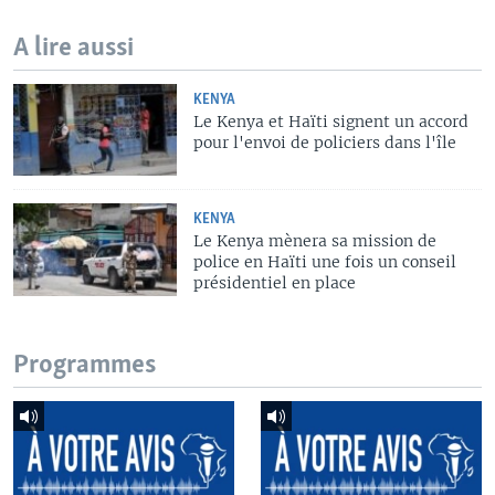
A lire aussi
KENYA
Le Kenya et Haïti signent un accord
pour l'envoi de policiers dans l'île
KENYA
Le Kenya mènera sa mission de
police en Haïti une fois un conseil
présidentiel en place
Programmes