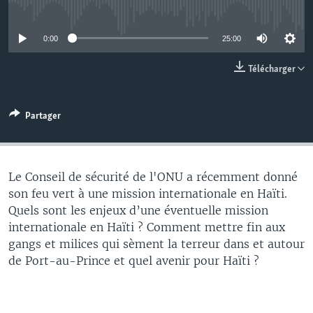
No media source currently available
0:00
25:00
Télécharger
Partager
Le Conseil de sécurité de l'ONU a récemment donné
son feu vert à une mission internationale en Haïti.
Quels sont les enjeux d’une éventuelle mission
internationale en Haïti ? Comment mettre fin aux
gangs et milices qui sèment la terreur dans et autour
de Port-au-Prince et quel avenir pour Haïti ?