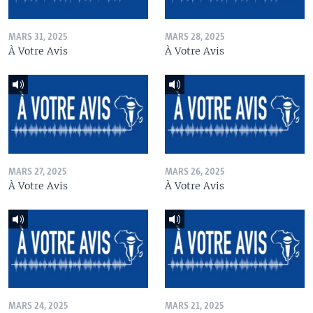
MARS 31, 2025
MARS 28, 2025
À Votre Avis
À Votre Avis
MARS 27, 2025
MARS 26, 2025
À Votre Avis
À Votre Avis
MARS 24, 2025
MARS 21, 2025