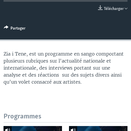
Télécharger
Partager
Zia i Tene, est un programme en sango comportant
plusieurs rubriques sur l'actualité nationale et
internationale, des interviews portant sur une
analyse et des réactions sur des sujets divers ainsi
qu'un volet consacré aux artistes.
Programmes