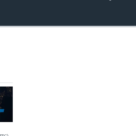
EMBED