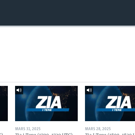
MARS 31, 2025
MARS 28, 2025