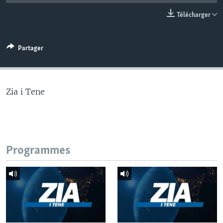
Télécharger
Partager
Zia i Tene
Programmes