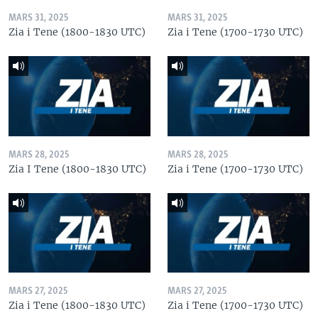
MARS 31, 2025
MARS 31, 2025
Zia i Tene (1800-1830 UTC)
Zia i Tene (1700-1730 UTC)
MARS 28, 2025
MARS 28, 2025
Zia I Tene (1800-1830 UTC)
Zia i Tene (1700-1730 UTC)
MARS 27, 2025
MARS 27, 2025
Zia i Tene (1800-1830 UTC)
Zia i Tene (1700-1730 UTC)