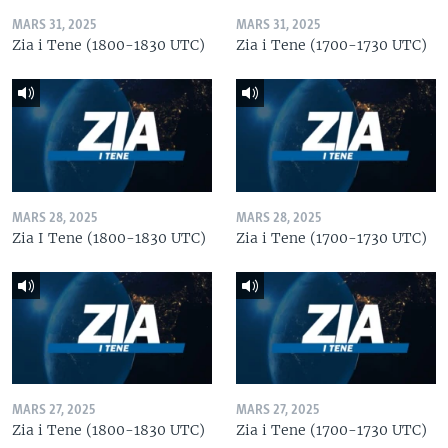
MARS 31, 2025
MARS 31, 2025
Zia i Tene (1800-1830 UTC)
Zia i Tene (1700-1730 UTC)
MARS 28, 2025
MARS 28, 2025
Zia I Tene (1800-1830 UTC)
Zia i Tene (1700-1730 UTC)
MARS 27, 2025
MARS 27, 2025
Zia i Tene (1800-1830 UTC)
Zia i Tene (1700-1730 UTC)