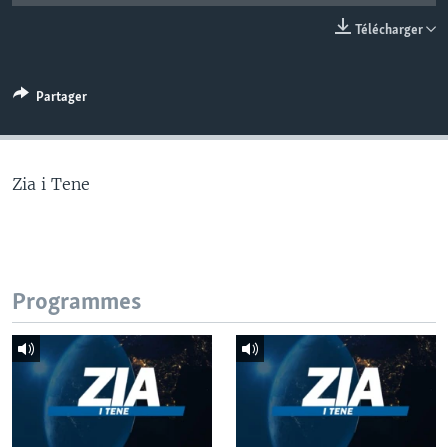
Télécharger
Partager
Zia i Tene
Programmes