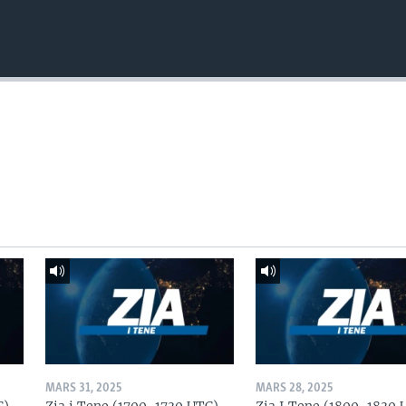
MARS 31, 2025
MARS 28, 2025