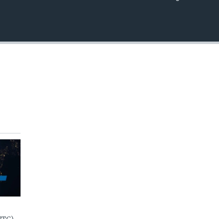
EMBED