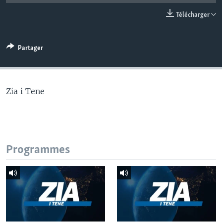
Télécharger
Partager
Zia i Tene
Programmes