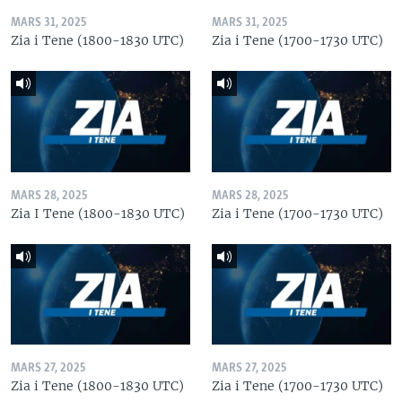
MARS 31, 2025
MARS 31, 2025
Zia i Tene (1800-1830 UTC)
Zia i Tene (1700-1730 UTC)
MARS 28, 2025
MARS 28, 2025
Zia I Tene (1800-1830 UTC)
Zia i Tene (1700-1730 UTC)
MARS 27, 2025
MARS 27, 2025
Zia i Tene (1800-1830 UTC)
Zia i Tene (1700-1730 UTC)