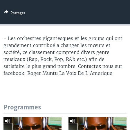
Partager
- Les orchestres gigantesques et les groups qui ont
grandement contribué a changer les mœurs et
société, ce classement comprend divers genre
musicaux (Rap, Rock, Pop, R&b etc.) afin de
satisfaire le plus grand nombre. Contactez nous sur
facebook: Roger Muntu La Voix De L'Amerique
Programmes