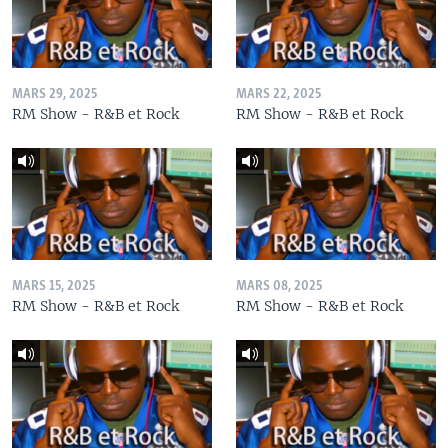
MARS 29, 2025
MARS 22, 2025
RM Show - R&B et Rock
RM Show - R&B et Rock
MARS 15, 2025
MARS 08, 2025
RM Show - R&B et Rock
RM Show - R&B et Rock