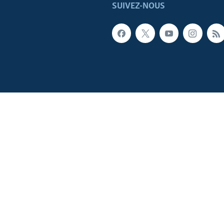
SUIVEZ-NOUS