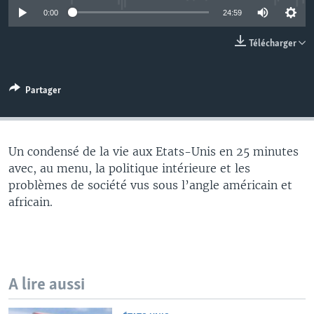
0:00
24:59
Télécharger
Partager
Un condensé de la vie aux Etats-Unis en 25 minutes
avec, au menu, la politique intérieure et les
problèmes de société vus sous l’angle américain et
africain.
A lire aussi