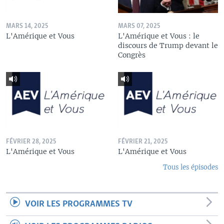
MARS 14, 2025
MARS 07, 2025
L'Amérique et Vous
L'Amérique et Vous : le
discours de Trump devant le
Congrès
FÉVRIER 28, 2025
FÉVRIER 21, 2025
L'Amérique et Vous
L'Amérique et Vous
Tous les épisodes
VOIR LES PROGRAMMES TV