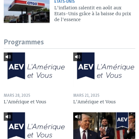
ÉTATS-UNIS
L'inflation ralentit en août aux
Etats-Unis grâce à la baisse du prix
de l'essence
Programmes
MARS 28, 2025
MARS 21, 2025
L'Amérique et Vous
L'Amérique et Vous