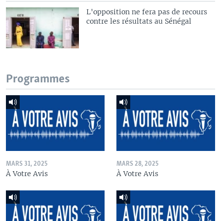
L'opposition ne fera pas de recours
contre les résultats au Sénégal
Programmes
MARS 31, 2025
MARS 28, 2025
À Votre Avis
À Votre Avis