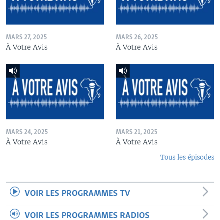
MARS 27, 2025
MARS 26, 2025
À Votre Avis
À Votre Avis
MARS 24, 2025
MARS 21, 2025
À Votre Avis
À Votre Avis
Tous les épisodes
VOIR LES PROGRAMMES TV
VOIR LES PROGRAMMES RADIOS