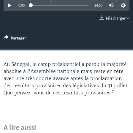
0:00
24:58
Télécharger
Partager
Au Sénégal, le camp présidentiel a perdu la majorité
absolue à l'Assemblée nationale mais reste en tête
avec une très courte avance après la proclamation
des résultats provisoires des législatives du 31 juillet.
Que pensez-vous de ces résultats provisoires ?
A lire aussi