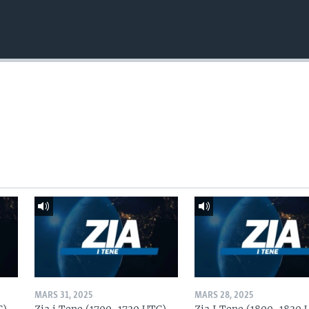
MARS 31, 2025
MARS 28, 2025