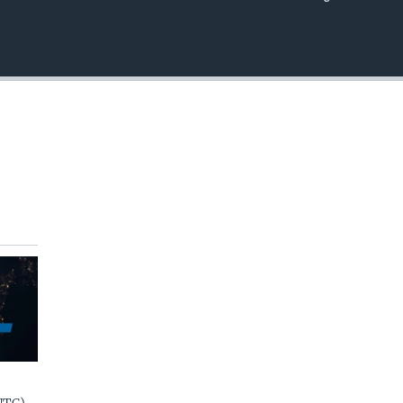
EMBED