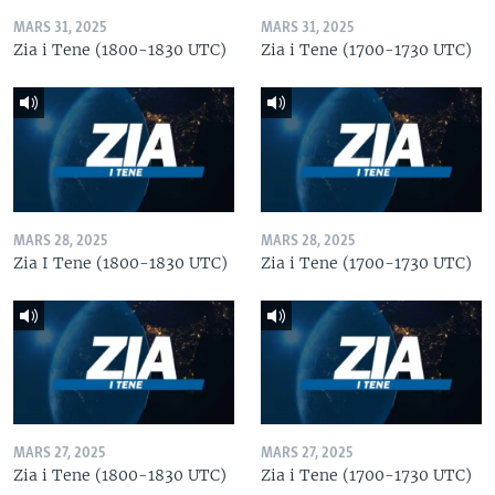
MARS 31, 2025
MARS 31, 2025
Zia i Tene (1800-1830 UTC)
Zia i Tene (1700-1730 UTC)
MARS 28, 2025
MARS 28, 2025
Zia I Tene (1800-1830 UTC)
Zia i Tene (1700-1730 UTC)
MARS 27, 2025
MARS 27, 2025
Zia i Tene (1800-1830 UTC)
Zia i Tene (1700-1730 UTC)