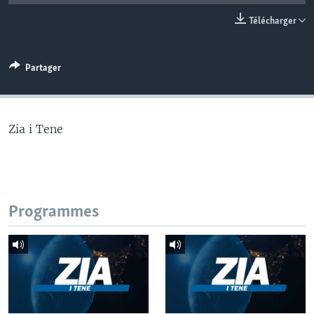
Télécharger
Partager
Zia i Tene
Programmes