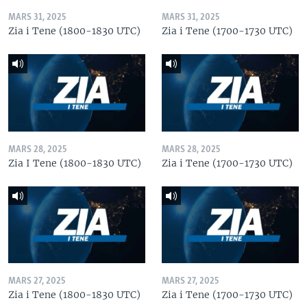
MARS 31, 2025
MARS 31, 2025
Zia i Tene (1800-1830 UTC)
Zia i Tene (1700-1730 UTC)
MARS 28, 2025
MARS 28, 2025
Zia I Tene (1800-1830 UTC)
Zia i Tene (1700-1730 UTC)
MARS 27, 2025
MARS 27, 2025
Zia i Tene (1800-1830 UTC)
Zia i Tene (1700-1730 UTC)