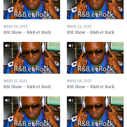
MARS 29, 2025
MARS 22, 2025
RM Show - R&B et Rock
RM Show - R&B et Rock
MARS 15, 2025
MARS 08, 2025
RM Show - R&B et Rock
RM Show - R&B et Rock