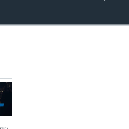
EMBED