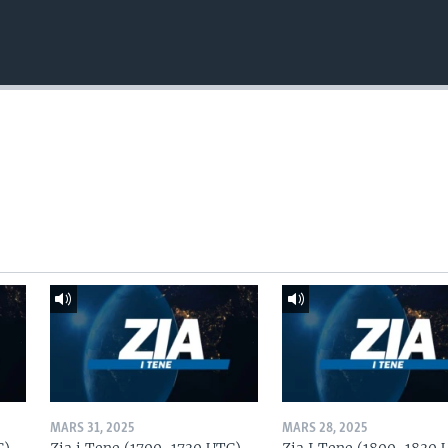
MARS 31, 2025
MARS 28, 2025