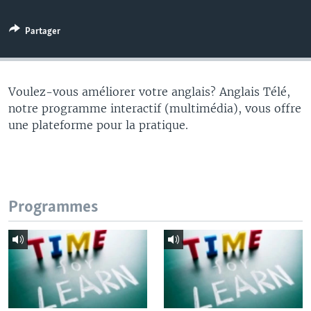
Partager
Voulez-vous améliorer votre anglais? Anglais Télé,
notre programme interactif (multimédia), vous offre
une plateforme pour la pratique.
Programmes