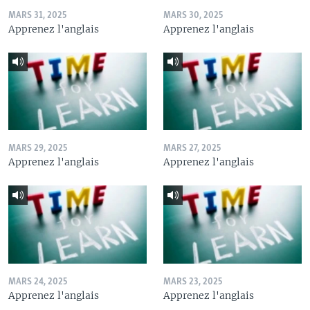
MARS 31, 2025
MARS 30, 2025
Apprenez l'anglais
Apprenez l'anglais
MARS 29, 2025
MARS 27, 2025
Apprenez l'anglais
Apprenez l'anglais
MARS 24, 2025
MARS 23, 2025
Apprenez l'anglais
Apprenez l'anglais