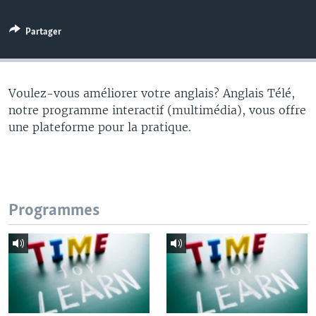
Partager
Voulez-vous améliorer votre anglais? Anglais Télé,
notre programme interactif (multimédia), vous offre
une plateforme pour la pratique.
Programmes