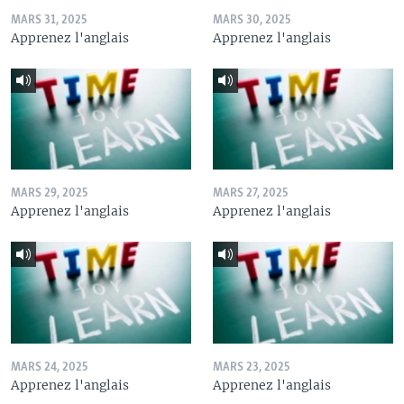
MARS 31, 2025
MARS 30, 2025
Apprenez l'anglais
Apprenez l'anglais
MARS 29, 2025
MARS 27, 2025
Apprenez l'anglais
Apprenez l'anglais
MARS 24, 2025
MARS 23, 2025
Apprenez l'anglais
Apprenez l'anglais