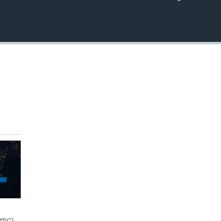
EMBED