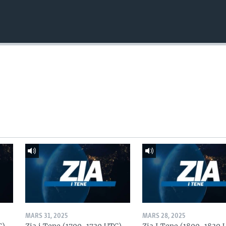
MARS 31, 2025
MARS 28, 2025