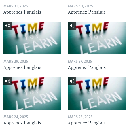
MARS 31, 2025
MARS 30, 2025
Apprenez l'anglais
Apprenez l'anglais
MARS 29, 2025
MARS 27, 2025
Apprenez l'anglais
Apprenez l'anglais
MARS 24, 2025
MARS 23, 2025
Apprenez l'anglais
Apprenez l'anglais