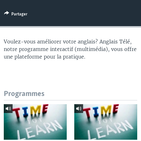
Partager
Voulez-vous améliorer votre anglais? Anglais Télé,
notre programme interactif (multimédia), vous offre
une plateforme pour la pratique.
Programmes