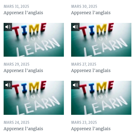
MARS 31, 2025
MARS 30, 2025
Apprenez l'anglais
Apprenez l'anglais
MARS 29, 2025
MARS 27, 2025
Apprenez l'anglais
Apprenez l'anglais
MARS 24, 2025
MARS 23, 2025
Apprenez l'anglais
Apprenez l'anglais