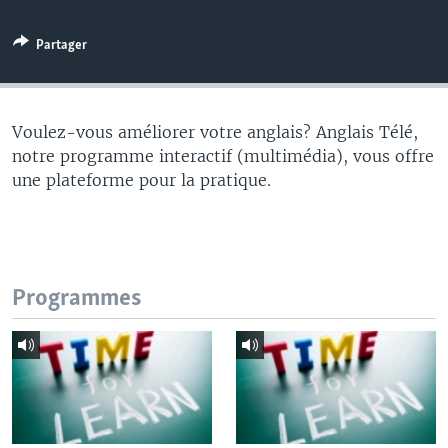
Partager
Voulez-vous améliorer votre anglais? Anglais Télé,
notre programme interactif (multimédia), vous offre
une plateforme pour la pratique.
Programmes