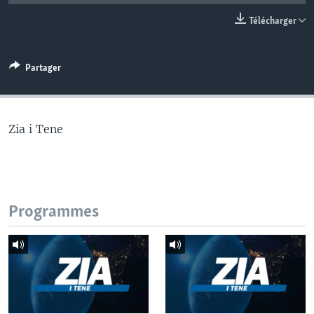
Télécharger
Partager
Zia i Tene
Programmes