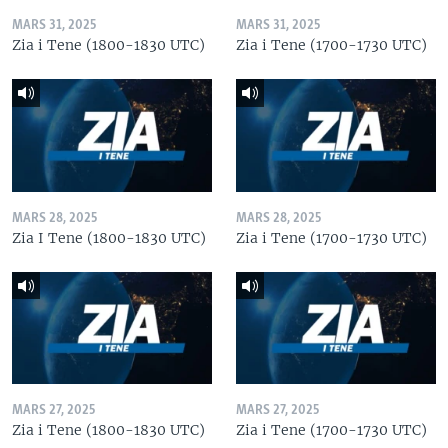
MARS 31, 2025
MARS 31, 2025
Zia i Tene (1800-1830 UTC)
Zia i Tene (1700-1730 UTC)
MARS 28, 2025
MARS 28, 2025
Zia I Tene (1800-1830 UTC)
Zia i Tene (1700-1730 UTC)
MARS 27, 2025
MARS 27, 2025
Zia i Tene (1800-1830 UTC)
Zia i Tene (1700-1730 UTC)