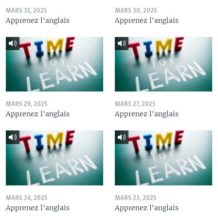
MARS 31, 2025
MARS 30, 2025
Apprenez l'anglais
Apprenez l'anglais
MARS 29, 2025
MARS 27, 2025
Apprenez l'anglais
Apprenez l'anglais
MARS 24, 2025
MARS 23, 2025
Apprenez l'anglais
Apprenez l'anglais