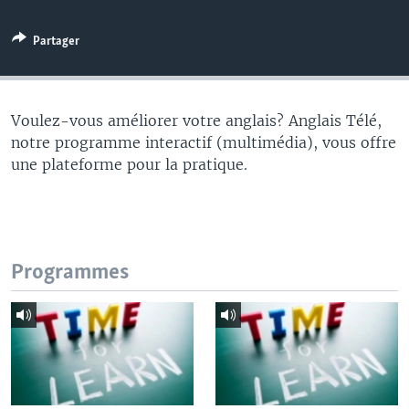
Partager
Voulez-vous améliorer votre anglais? Anglais Télé,
notre programme interactif (multimédia), vous offre
une plateforme pour la pratique.
Programmes