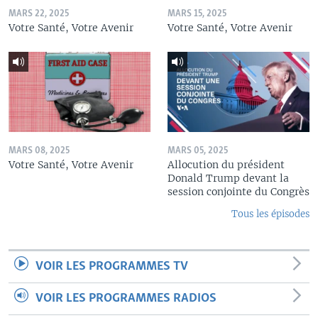
MARS 22, 2025
MARS 15, 2025
Votre Santé, Votre Avenir
Votre Santé, Votre Avenir
MARS 08, 2025
MARS 05, 2025
Votre Santé, Votre Avenir
Allocution du président
Donald Trump devant la
session conjointe du Congrès
Tous les épisodes
VOIR LES PROGRAMMES TV
VOIR LES PROGRAMMES RADIOS