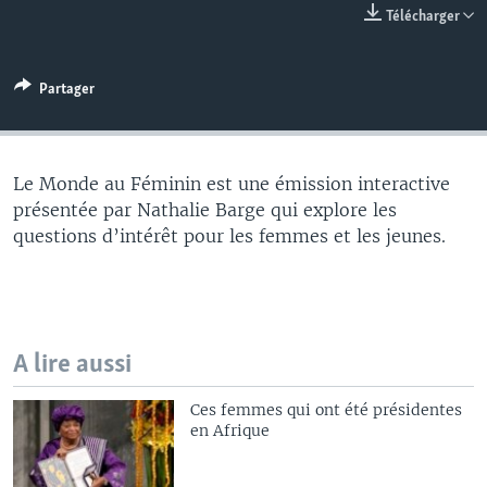
Télécharger
Partager
Le Monde au Féminin est une émission interactive
présentée par Nathalie Barge qui explore les
questions d’intérêt pour les femmes et les jeunes.
A lire aussi
Ces femmes qui ont été présidentes
en Afrique