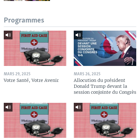
Programmes
MARS 29, 2025
MARS 26, 2025
Votre Santé, Votre Avenir
Allocution du président
Donald Trump devant la
session conjointe du Congrès