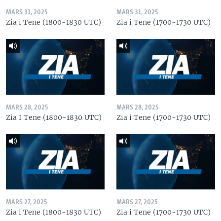
MARS 31, 2025
MARS 31, 2025
Zia i Tene (1800-1830 UTC)
Zia i Tene (1700-1730 UTC)
MARS 28, 2025
MARS 28, 2025
Zia I Tene (1800-1830 UTC)
Zia i Tene (1700-1730 UTC)
MARS 27, 2025
MARS 27, 2025
Zia i Tene (1800-1830 UTC)
Zia i Tene (1700-1730 UTC)