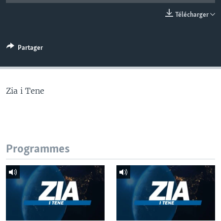
Télécharger
Partager
Zia i Tene
Programmes