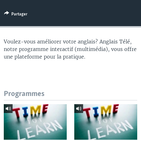
Partager
Voulez-vous améliorer votre anglais? Anglais Télé,
notre programme interactif (multimédia), vous offre
une plateforme pour la pratique.
Programmes