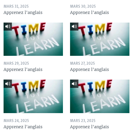
MARS 31, 2025
MARS 30, 2025
Apprenez l'anglais
Apprenez l'anglais
MARS 29, 2025
MARS 27, 2025
Apprenez l'anglais
Apprenez l'anglais
MARS 24, 2025
MARS 23, 2025
Apprenez l'anglais
Apprenez l'anglais