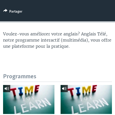
Partager
Voulez-vous améliorer votre anglais? Anglais Télé,
notre programme interactif (multimédia), vous offre
une plateforme pour la pratique.
Programmes