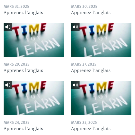
MARS 31, 2025
MARS 30, 2025
Apprenez l'anglais
Apprenez l'anglais
MARS 29, 2025
MARS 27, 2025
Apprenez l'anglais
Apprenez l'anglais
MARS 24, 2025
MARS 23, 2025
Apprenez l'anglais
Apprenez l'anglais