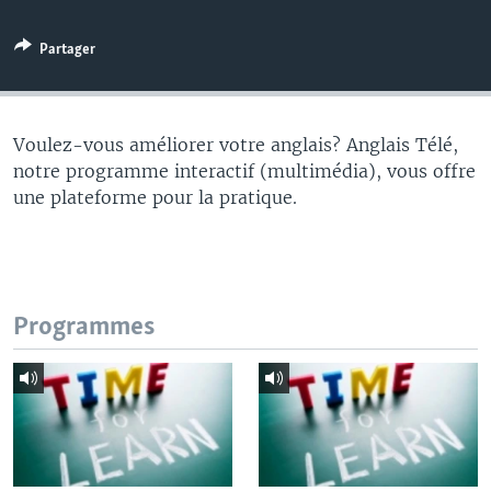
Partager
Voulez-vous améliorer votre anglais? Anglais Télé,
notre programme interactif (multimédia), vous offre
une plateforme pour la pratique.
Programmes