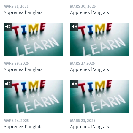
MARS 31, 2025
MARS 30, 2025
Apprenez l'anglais
Apprenez l'anglais
MARS 29, 2025
MARS 27, 2025
Apprenez l'anglais
Apprenez l'anglais
MARS 24, 2025
MARS 23, 2025
Apprenez l'anglais
Apprenez l'anglais