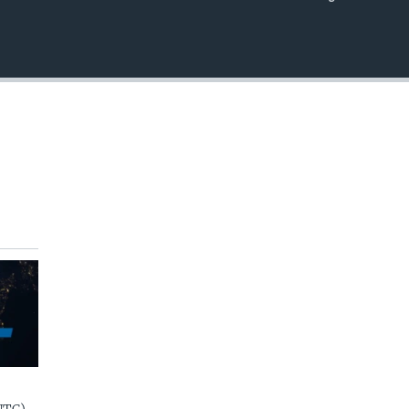
EMBED