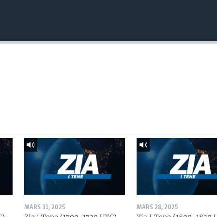
MARS 31, 2025
MARS 28, 2025