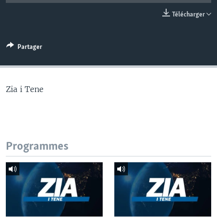
Télécharger
Partager
Zia i Tene
Programmes