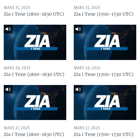
MARS 31, 2025
MARS 31, 2025
Zia i Tene (1800-1830 UTC)
Zia i Tene (1700-1730 UTC)
MARS 28, 2025
MARS 28, 2025
Zia I Tene (1800-1830 UTC)
Zia i Tene (1700-1730 UTC)
MARS 27, 2025
MARS 27, 2025
Zia i Tene (1800-1830 UTC)
Zia i Tene (1700-1730 UTC)